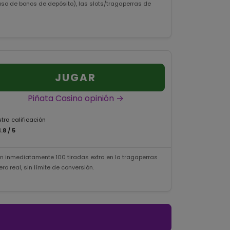
caso de bonos de depósito), las slots/tragaperras de
JUGAR
Piñata Casino opinión →
tra calificación
.8 / 5
tén inmediatamente 100 tiradas extra en la tragaperras
 real, sin límite de conversión.