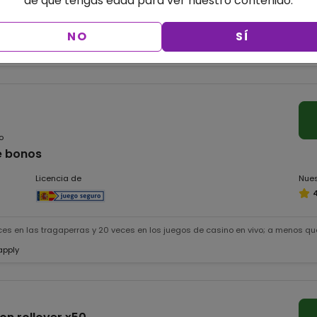
de que tengas edad para ver nuestro contenido.
Licencia de
Nues
4
NO
SÍ
apply
o
e bonos
Licencia de
Nues
4
ces en las tragaperras y 20 veces en los juegos de casino en vivo; a menos que 
apply