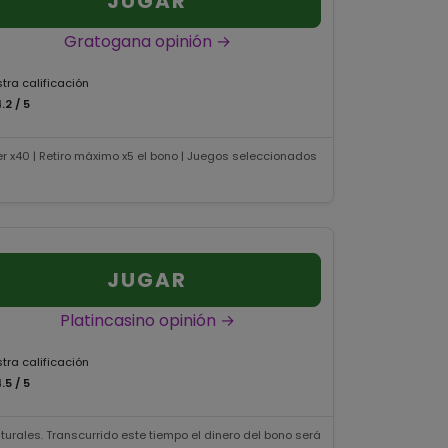
JUGAR
Gratogana opinión →
tra calificación
.2 / 5
over x40 | Retiro máximo x5 el bono | Juegos seleccionados
JUGAR
Platincasino opinión →
tra calificación
.5 / 5
turales. Transcurrido este tiempo el dinero del bono será