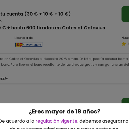
 tu cuenta (30 € + 10 € + 10 €)
o
 € + hasta 600 tiradas en Gates of Octavius
Licencia de
Nues
4
ra en Gates of Octavius si deposita 20 € o más. En total, podría obtener hasta
 bono. Para liberar el bono resultante de las tiradas gratis y sus ganancias d
apply
¿Eres mayor de 18 años?
o
De acuerdo a la
regulación vigente
, debemos asegurarno