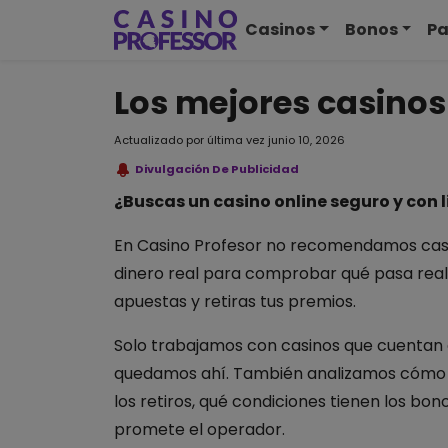
Saltar al contenido
Casino Profesor
Casinos
Bonos
P
Los mejores casinos
Actualizado por última vez
junio 10, 2026
Divulgación De Publicidad
¿Buscas un casino online seguro y con 
En Casino Profesor no recomendamos cas
dinero real para comprobar qué pasa rea
apuestas y retiras tus premios.
Solo trabajamos con casinos que cuentan
quedamos ahí. También analizamos cómo 
los retiros, qué condiciones tienen los bono
promete el operador.