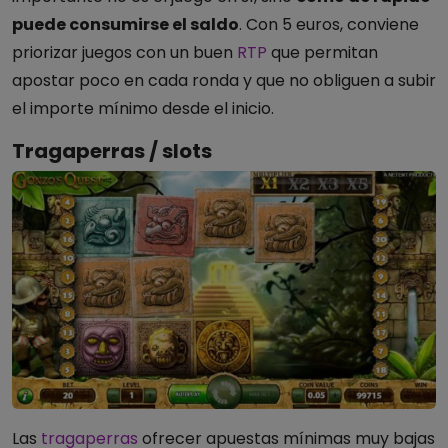
puede consumirse el saldo
. Con 5 euros, conviene
priorizar juegos con un buen
RTP
que permitan
apostar poco en cada ronda y que no obliguen a subir
el importe mínimo desde el inicio.
Tragaperras / slots
Las
tragaperras
ofrecer apuestas mínimas muy bajas