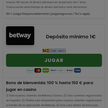
menos 40 veces el dinero del bono en el período de 7 días.
Transcurrido este tiempo el dinero del bono será eliminado.
18+ | Juega Responsablemente | juegoseguro.es | T&Cs apply
Depósito mínimo 1€
JUGAR
Bono de bienvenida: 100 % hasta 150 € para
jugar en casino
1) Solo nuevos clientes de Betway Casino. 2) Solo cuentas registradas
en España. 3) Oferta solo disponible para nuevos clientes registrados
a través de la aplicación de Betway. 4) Una sola oferta de bono por