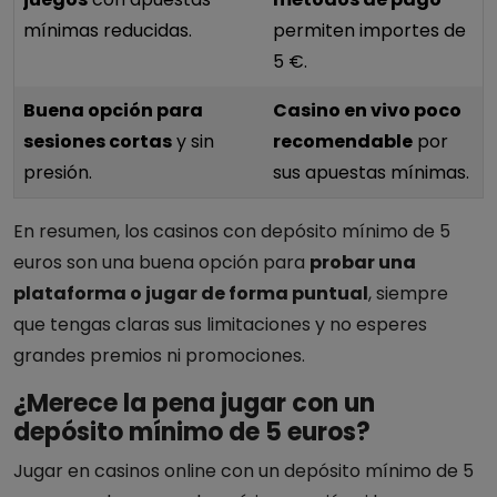
mínimas reducidas.
permiten importes de
5 €.
Buena opción para
Casino en vivo poco
sesiones cortas
y sin
recomendable
por
presión.
sus apuestas mínimas.
En resumen, los casinos con depósito mínimo de 5
euros son una buena opción para
probar una
plataforma o jugar de forma puntual
, siempre
que tengas claras sus limitaciones y no esperes
grandes premios ni promociones.
¿Merece la pena jugar con un
depósito mínimo de 5 euros?
Jugar en casinos online con un depósito mínimo de 5