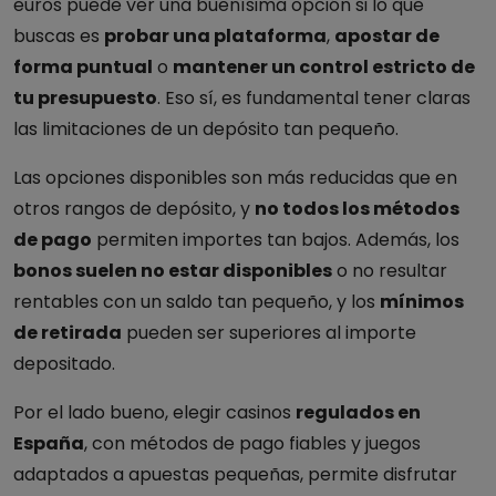
euros puede ver una buenísima opción si lo que
buscas es
probar una plataforma
,
apostar de
forma puntual
o
mantener un control estricto de
tu presupuesto
. Eso sí, es fundamental tener claras
las limitaciones de un depósito tan pequeño.
Las opciones disponibles son más reducidas que en
otros rangos de depósito, y
no todos los métodos
de pago
permiten importes tan bajos. Además, los
bonos suelen no estar disponibles
o no resultar
rentables con un saldo tan pequeño, y los
mínimos
de retirada
pueden ser superiores al importe
depositado.
Por el lado bueno, elegir casinos
regulados en
España
, con métodos de pago fiables y juegos
adaptados a apuestas pequeñas, permite disfrutar