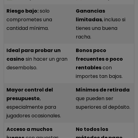
Riesgo bajo:
solo
Ganancias
comprometes una
limitadas
, incluso si
cantidad mínima.
tienes una buena
racha.
Ideal para probar un
Bonos poco
casino
sin hacer un gran
frecuentes o poco
desembolso.
rentables
con
importes tan bajos.
Mayor control del
Mínimos de retirada
presupuesto
,
que pueden ser
especialmente para
superiores al depósito.
jugadores ocasionales.
Acceso a muchos
No todos los
juegos
con apuestas
métodos de pago