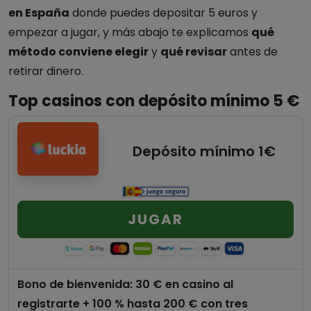
en España
donde puedes depositar 5 euros y
empezar a jugar, y más abajo te explicamos
qué
método conviene elegir
y
qué revisar
antes de
retirar dinero.
Top casinos con depósito mínimo 5 €
Depósito mínimo 1€
JUGAR
Bono de bienvenida: 30 € en casino al
registrarte + 100 % hasta 200 € con tres