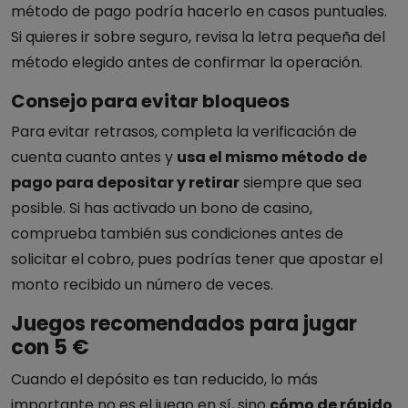
método de pago podría hacerlo en casos puntuales.
Si quieres ir sobre seguro, revisa la letra pequeña del
método elegido antes de confirmar la operación.
Consejo para evitar bloqueos
Para evitar retrasos, completa la verificación de
cuenta cuanto antes y
usa el mismo método de
pago para depositar y retirar
siempre que sea
posible. Si has activado un bono de casino,
comprueba también sus condiciones antes de
solicitar el cobro, pues podrías tener que apostar el
monto recibido un número de veces.
Juegos recomendados para jugar
con 5 €
Cuando el depósito es tan reducido, lo más
importante no es el juego en sí, sino
cómo de rápido