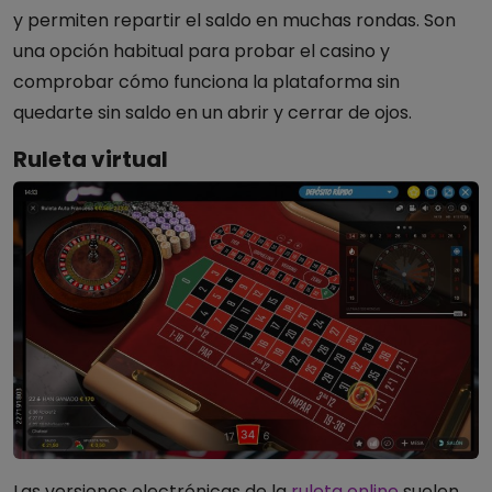
y permiten repartir el saldo en muchas rondas. Son
una opción habitual para probar el casino y
comprobar cómo funciona la plataforma sin
quedarte sin saldo en un abrir y cerrar de ojos.
Ruleta virtual
Las versiones electrónicas de la
ruleta online
suelen