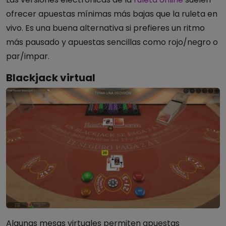
ofrecer apuestas mínimas más bajas que la ruleta en
vivo. Es una buena alternativa si prefieres un ritmo
más pausado y apuestas sencillas como rojo/negro o
par/impar.
Blackjack virtual
Algunas mesas virtuales permiten apuestas