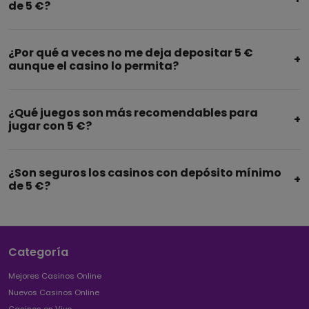
de 5 €?
¿Por qué a veces no me deja depositar 5 €
aunque el casino lo permita?
¿Qué juegos son más recomendables para
jugar con 5 €?
¿Son seguros los casinos con depósito mínimo
de 5 €?
Categoría
Mejores Casinos Online
Nuevos Casinos Online
Casinos en Vivo