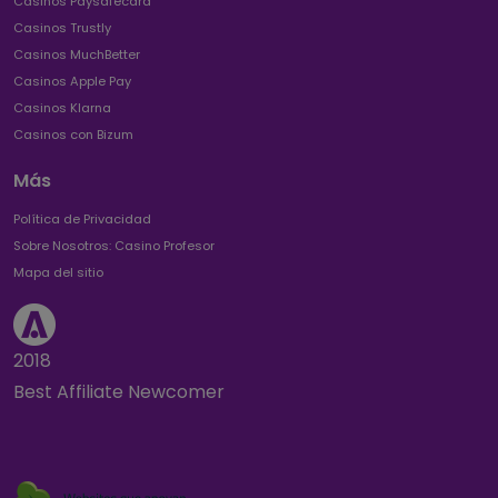
Casinos Paysafecard
Casinos Trustly
Casinos MuchBetter
Casinos Apple Pay
Casinos Klarna
Casinos con Bizum
Más
Política de Privacidad
Sobre Nosotros: Casino Profesor
Mapa del sitio
2018
Best Affiliate Newcomer