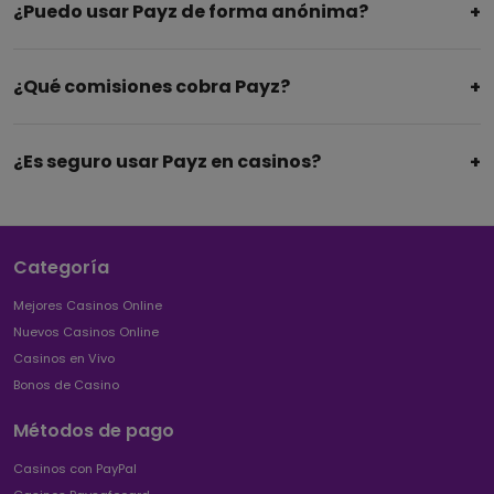
¿Puedo usar Payz de forma anónima?
¿Qué comisiones cobra Payz?
¿Es seguro usar Payz en casinos?
Categoría
Mejores Casinos Online
Nuevos Casinos Online
Casinos en Vivo
Bonos de Casino
Métodos de pago
Casinos con PayPal