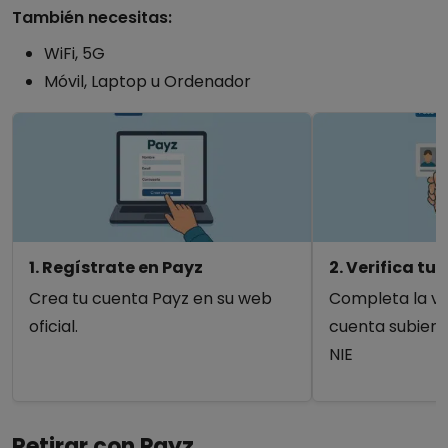
También necesitas:
WiFi, 5G
Móvil, Laptop u Ordenador
1. Regístrate en Payz
2. Verifica tu
Crea tu cuenta Payz en su web
Completa la ve
oficial.
cuenta subiend
NIE
Retirar con Payz